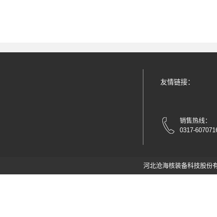
友情链接：
销售热线：
0317-607071
河北沧海核装备科技股份有