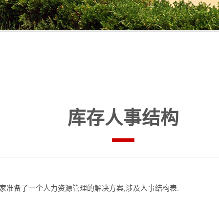
库存人事结构
家准备了一个人力资源管理的解决方案,涉及人事结构表.