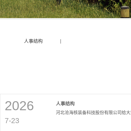
人事结构
2026
人事结构
河北沧海核装备科技股份有限公司给大
7-23