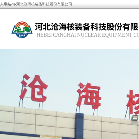
人事结构-河北沧海核装备科技股份有限公司