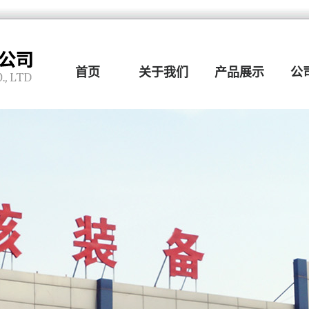
首页
关于我们
产品展示
公