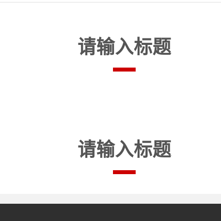
请输入标题
请输入标题